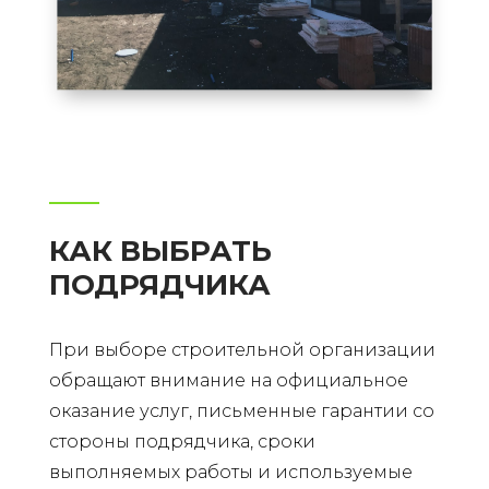
КАК ВЫБРАТЬ
ПОДРЯДЧИКА
При выборе строительной организации
обращают внимание на официальное
оказание услуг, письменные гарантии со
стороны подрядчика, сроки
выполняемых работы и используемые