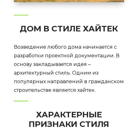
ДОМ В СТИЛЕ ХАЙТЕК
Возведение любого дома начинается с
разработки проектной документации. В
основу закладывается идея –
архитектурный стиль. Одним из
популярных направлений в гражданском
строительстве является хайтек.
ХАРАКТЕРНЫЕ
ПРИЗНАКИ СТИЛЯ