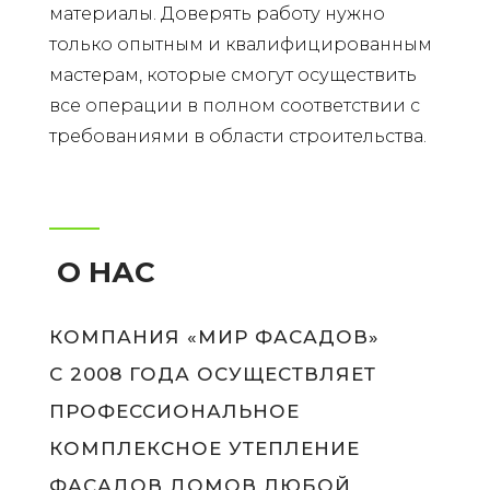
материалы. Доверять работу нужно
только опытным и квалифицированным
мастерам, которые смогут осуществить
все операции в полном соответствии с
требованиями в области строительства.
О НАС
КОМПАНИЯ «МИР ФАСАДОВ»
С 2008 ГОДА ОСУЩЕСТВЛЯЕТ
ПРОФЕССИОНАЛЬНОЕ
КОМПЛЕКСНОЕ УТЕПЛЕНИЕ
ФАСАДОВ ДОМОВ ЛЮБОЙ