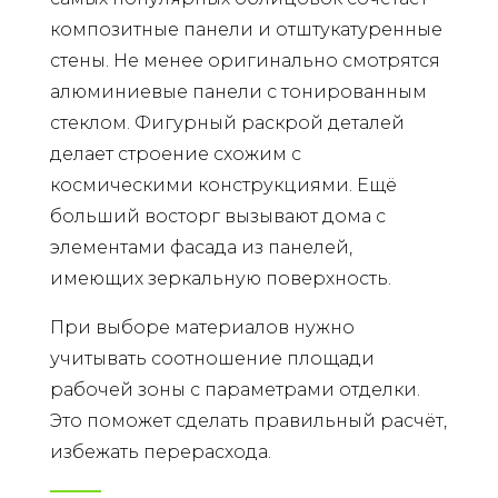
композитные панели и отштукатуренные
стены. Не менее оригинально смотрятся
алюминиевые панели с тонированным
стеклом. Фигурный раскрой деталей
делает строение схожим с
космическими конструкциями. Ещё
больший восторг вызывают дома с
элементами фасада из панелей,
имеющих зеркальную поверхность.
При выборе материалов нужно
учитывать соотношение площади
рабочей зоны с параметрами отделки.
Это поможет сделать правильный расчёт,
избежать перерасхода.