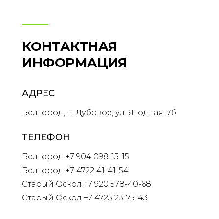
КОНТАКТНАЯ
ИНФОРМАЦИЯ
АДРЕС
Белгород, п. Дубовое, ул. Ягодная, 7б
ТЕЛЕФОН
Белгород +7 904 098-15-15
Белгород +7 4722 41-41-54
Старый Оскол +7 920 578-40-68
Старый Оскол +7 4725 23-75-43