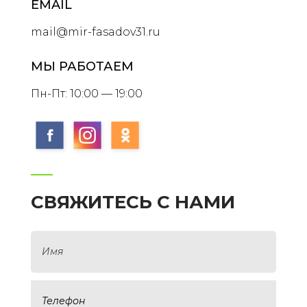
EMAIL
mail@mir-fasadov31.ru
МЫ РАБОТАЕМ
Пн-Пт: 10:00 — 19:00
СВЯЖИТЕСЬ С НАМИ