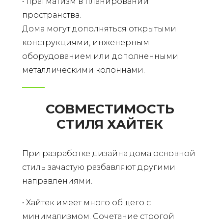
• прагматизм в планировании
пространства.
Дома могут дополняться открытыми
конструкциями, инженерным
оборудованием или дополненными
металлическими колоннами.
СОВМЕСТИМОСТЬ
СТИЛЯ ХАЙТЕК
При разработке дизайна дома основной
стиль зачастую разбавляют другими
направлениями.
• Хайтек имеет много общего с
минимализмом. Сочетание строгой