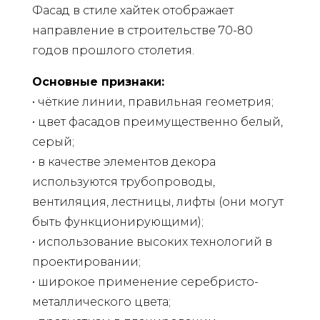
Фасад в стиле хайтек отображает
направление в строительстве 70-80
годов прошлого столетия.
Основные признаки:
• чёткие линии, правильная геометрия;
• цвет фасадов преимущественно белый,
серый;
• в качестве элементов декора
используются трубопроводы,
вентиляция, лестницы, лифты (они могут
быть функционирующими);
• использование высоких технологий в
проектировании;
• широкое применение серебристо-
металлического цвета;