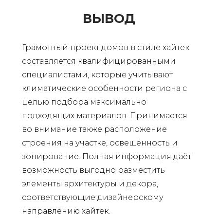
ВЫВОД
Грамотный проект домов в стиле хайтек
составляется квалифицированными
специалистами, которые учитывают
климатические особенности региона с
целью подбора максимально
подходящих материалов. Принимается
во внимание также расположение
строения на участке, освещённость и
зонирование. Полная информация даёт
возможность выгодно разместить
элементы архитектуры и декора,
соответствующие дизайнерскому
направлению хайтек.