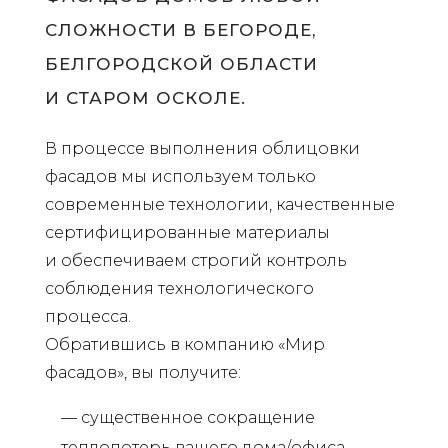
СЛОЖНОСТИ В БЕГОРОДЕ,
БЕЛГОРОДСКОЙ ОБЛАСТИ
И СТАРОМ ОСКОЛЕ.
В процессе выполнения облицовки
фасадов мы используем только
современные технологии, качественные
сертифицированные материалы
и обеспечиваем строгий контроль
соблюдения технологического
процесса.
Обратившись в компанию «Мир
фасадов», вы получите:
— существенное сокращение
теплопотерь вашего дома/офиса