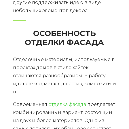
другие поддерживать идею в виде
небольших элементов декора.
ОСОБЕННОСТЬ
ОТДЕЛКИ ФАСАДА
Отделочные материалы, используемые в
проектах домов в стиле хайтек,
отличаются разнообразием. В работу
идёт стекло, металл, пластик, композиты и
пр.
Современная
отделка фасада
предлагает
комбинированный вариант, состоящий
из двух и более материалов. Одна из
самых популярных облицовок сочетает