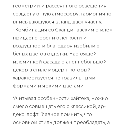
геометрии и рассеянного освещения
создаёт уютную атмосферу, гармонично
вписывающуюся в ландшафт участка.
• Комбинация со Скандинавским стилем
придаёт строению лёгкости и
воздушности благодаря изобилию
белых цветов отделки. Настоящей
изюминкой фасада станет небольшой
декор в стиле модерн, который
характеризуется неправильными
формами и яркими цветами.
Учитывая особенности хайтека, можно
смело совмещать его с классикой, ар-
деко, лофт. Главное помнить, что
основной стиль должен преобладать, а