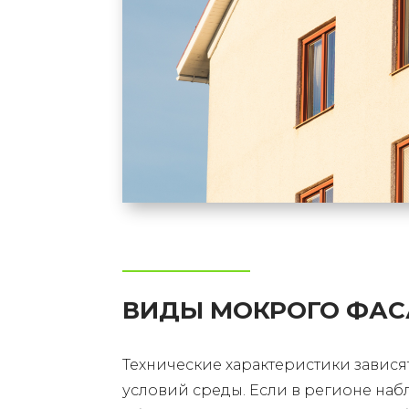
ВИДЫ МОКРОГО ФА
Технические характеристики завися
условий среды. Если в регионе набл