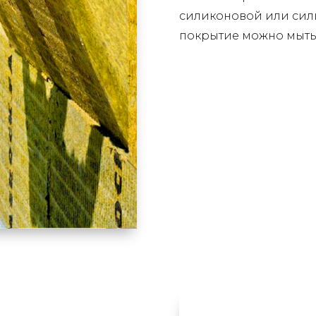
силиконовой или силик
покрытие можно мыть,