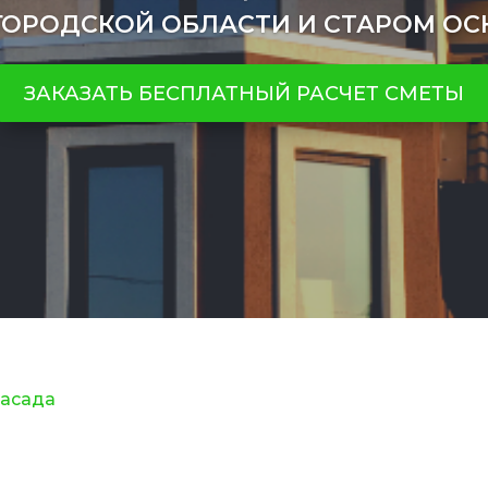
ГОРОДСКОЙ ОБЛАСТИ И СТАРОМ ОС
ЗАКАЗАТЬ БЕСПЛАТНЫЙ РАСЧЕТ СМЕТЫ
фасада