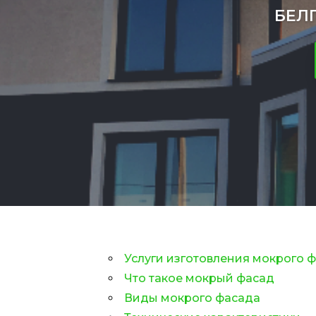
БЕЛ
Услуги изготовления мокрого 
Что такое мокрый фасад
Виды мокрого фасада