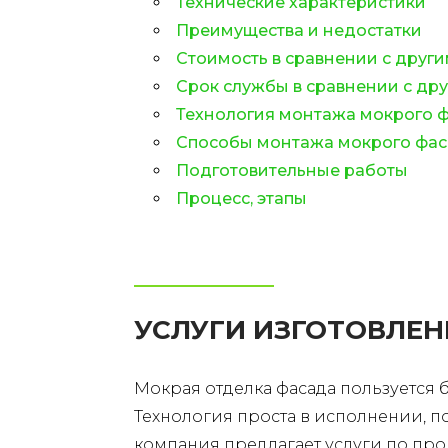
Технические характеристики
Преимущества и недостатки
Стоимость в сравнении с друг
Срок службы в сравнении с др
Технология монтажа мокрого 
Способы монтажа мокрого фа
Подготовительные работы
Процесс, этапы
УСЛУГИ ИЗГОТОВЛЕ
Мокрая отделка фасада пользуется
Технология проста в исполнении, 
компания предлагает услуги по про